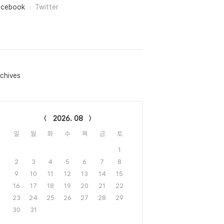
acebook
Twitter
chives
lendar
2026. 08
일
월
화
수
목
금
토
1
2
3
4
5
6
7
8
9
10
11
12
13
14
15
16
17
18
19
20
21
22
23
24
25
26
27
28
29
30
31