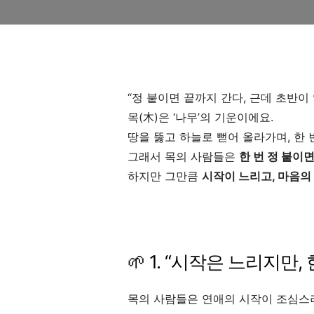
“정 붙이면 끝까지 간다, 근데 초반이 
목(木)은 ‘나무’의 기운이에요.
땅을 뚫고 하늘로 뻗어 올라가며, 한 
그래서 목의 사람들은
한 번 정 붙이
하지만 그만큼
시작이 느리고, 마음의
🌱 1. “시작은 느리지만
목의 사람들은 연애의 시작이 조심스