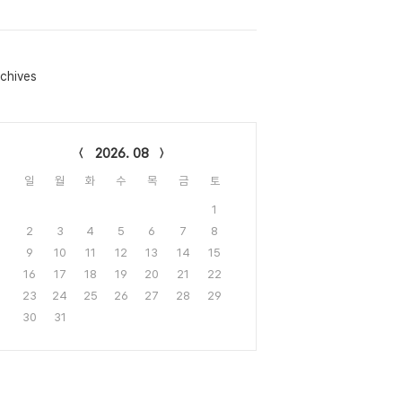
chives
lendar
2026. 08
일
월
화
수
목
금
토
1
2
3
4
5
6
7
8
9
10
11
12
13
14
15
16
17
18
19
20
21
22
23
24
25
26
27
28
29
30
31