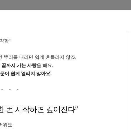
약함”
번 뿌리를 내리면 쉽게 흔들리지 않죠.
면 끝까지 가는 사랑
을 해요.
 문이 쉽게 열리지 않아요.
, 한 번 시작하면 깊어진다”
러워요.