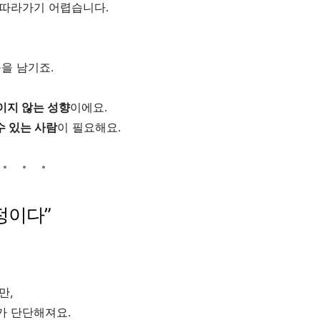
 따라가기 어렵습니다.
을 남기죠.
이지 않는 성향
이에요.
수 있는 사람
이 필요해요.
과정이다”
만,
가 단단해져요.