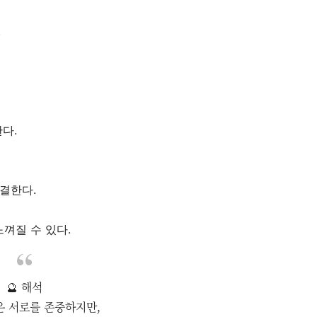
.
다.
결한다.
껴질 수 있다.
🔮 해석
은 서로를 존중하지만,