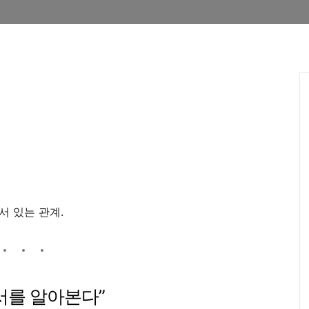
서 있는 관계.
 질서를 알아본다”