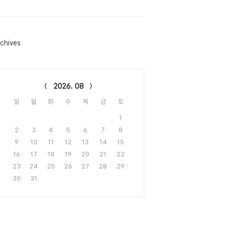
chives
lendar
2026. 08
일
월
화
수
목
금
토
1
2
3
4
5
6
7
8
9
10
11
12
13
14
15
16
17
18
19
20
21
22
23
24
25
26
27
28
29
30
31